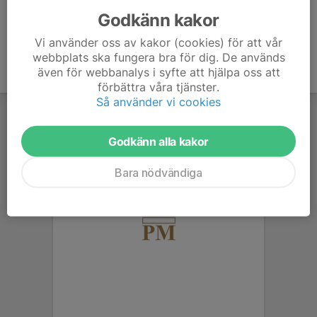
Godkänn kakor
Vi använder oss av kakor (cookies) för att vår
webbplats ska fungera bra för dig. De används
även för webbanalys i syfte att hjälpa oss att
förbättra våra tjänster.
Så använder vi cookies
Godkänn alla kakor
Bara nödvändiga