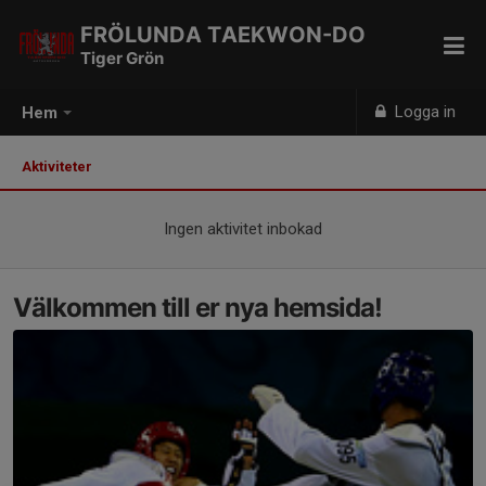
FRÖLUNDA TAEKWON-DO
Tiger Grön
Logga in
Hem
Aktiviteter
Ingen aktivitet inbokad
Välkommen till er nya hemsida!