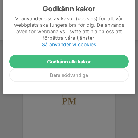
Godkänn kakor
Vi använder oss av kakor (cookies) för att vår
webbplats ska fungera bra för dig. De används
även för webbanalys i syfte att hjälpa oss att
förbättra våra tjänster.
Så använder vi cookies
Godkänn alla kakor
Bara nödvändiga