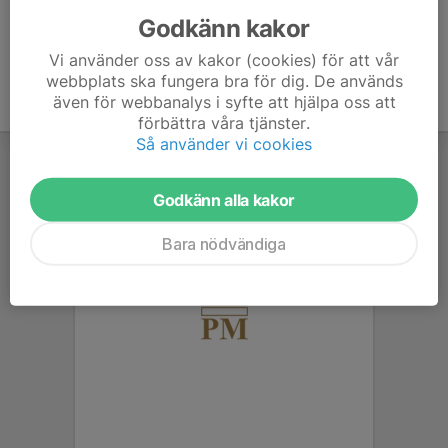
Godkänn kakor
Vi använder oss av kakor (cookies) för att vår
webbplats ska fungera bra för dig. De används
även för webbanalys i syfte att hjälpa oss att
förbättra våra tjänster.
Så använder vi cookies
Godkänn alla kakor
Bara nödvändiga