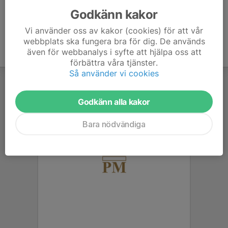
Godkänn kakor
Vi använder oss av kakor (cookies) för att vår
webbplats ska fungera bra för dig. De används
även för webbanalys i syfte att hjälpa oss att
förbättra våra tjänster.
Så använder vi cookies
Godkänn alla kakor
Bara nödvändiga