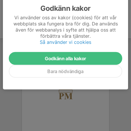
Godkänn kakor
Vi använder oss av kakor (cookies) för att vår
webbplats ska fungera bra för dig. De används
även för webbanalys i syfte att hjälpa oss att
förbättra våra tjänster.
Så använder vi cookies
Godkänn alla kakor
Bara nödvändiga