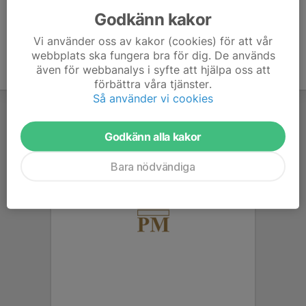
Godkänn kakor
Vi använder oss av kakor (cookies) för att vår
webbplats ska fungera bra för dig. De används
även för webbanalys i syfte att hjälpa oss att
förbättra våra tjänster.
Så använder vi cookies
Godkänn alla kakor
Bara nödvändiga