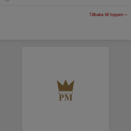
Tor
Tillbaka till toppen