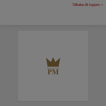
Tillbaka till toppen