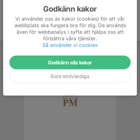
Godkänn kakor
Vi använder oss av kakor (cookies) för att vår
webbplats ska fungera bra för dig. De används
även för webbanalys i syfte att hjälpa oss att
förbättra våra tjänster.
Så använder vi cookies
Godkänn alla kakor
Bara nödvändiga