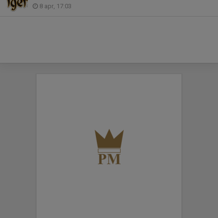
8 apr, 17:03